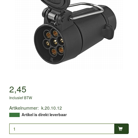
2,45
Inclusief BTW
Artikelnummer
:
k.20.10.12
Artikel is direkt leverbaar