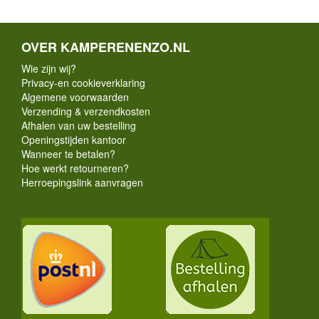
OVER KAMPERENENZO.NL
Wie zijn wij?
Privacy-en cookieverklaring
Algemene voorwaarden
Verzending & verzendkosten
Afhalen van uw bestelling
Openingstijden kantoor
Wanneer te betalen?
Hoe werkt retourneren?
Herroepingslink aanvragen