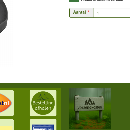
Aantal