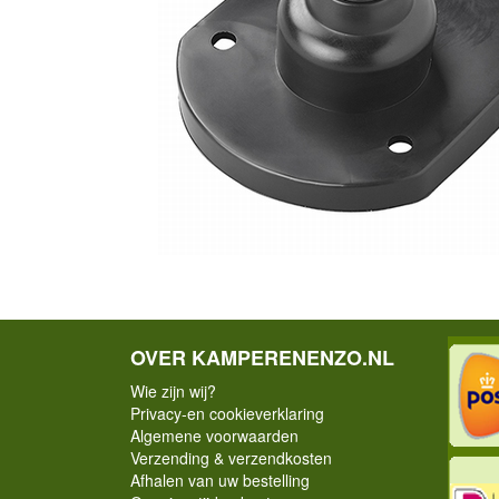
OVER KAMPERENENZO.NL
Wie zijn wij?
Privacy-en cookieverklaring
Algemene voorwaarden
Verzending & verzendkosten
Afhalen van uw bestelling