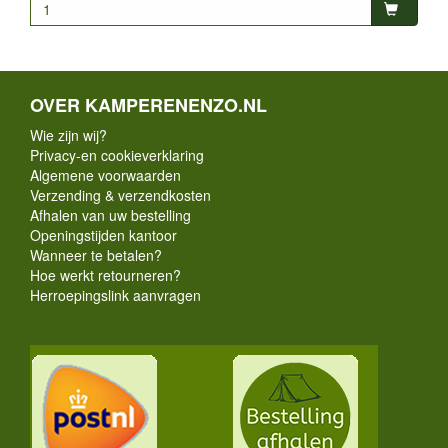
OVER KAMPERENENZO.NL
Wie zijn wij?
Privacy-en cookieverklaring
Algemene voorwaarden
Verzending & verzendkosten
Afhalen van uw bestelling
Openingstijden kantoor
Wanneer te betalen?
Hoe werkt retourneren?
Herroepingslink aanvragen