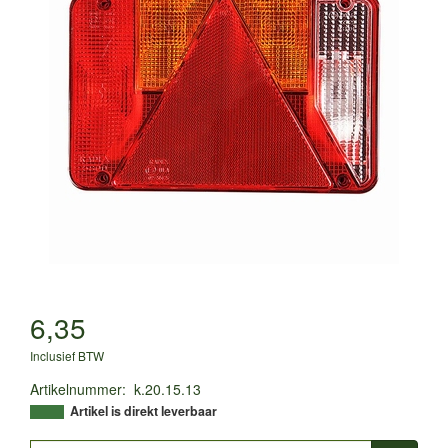
6,35
Inclusief BTW
Artikelnummer
:
k.20.15.13
Artikel is direkt leverbaar