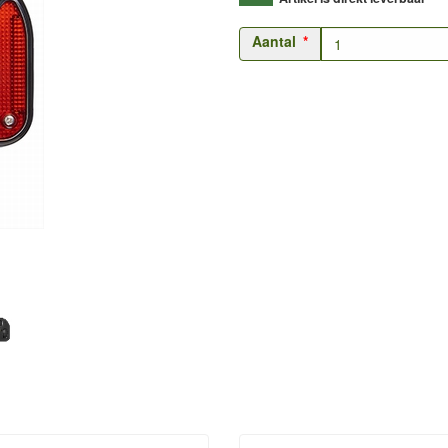
Aantal