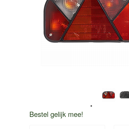
Bestel gelijk mee!