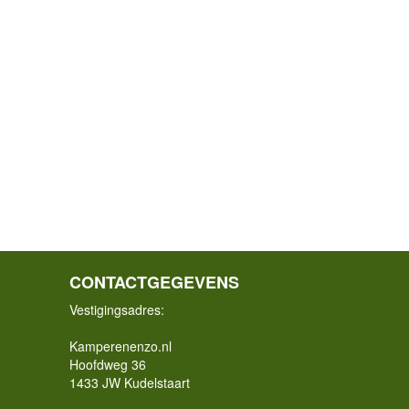
CONTACTGEGEVENS
Vestigingsadres:
Kamperenenzo.nl
Hoofdweg 36
1433 JW Kudelstaart