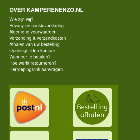
OVER KAMPERENENZO.NL
Wie zijn wij?
Privacy-en cookieverklaring
Algemene voorwaarden
Verzending & verzendkosten
Afhalen van uw bestelling
Openingstijden kantoor
Wanneer te betalen?
Hoe werkt retourneren?
Herroepingslink aanvragen