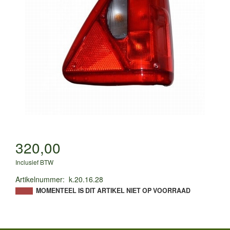
320,00
Inclusief BTW
Artikelnummer
:
k.20.16.28
MOMENTEEL IS DIT ARTIKEL NIET OP VOORRAAD