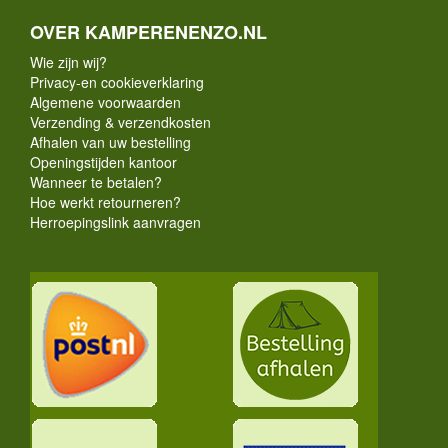
OVER KAMPERENENZO.NL
Wie zijn wij?
Privacy-en cookieverklaring
Algemene voorwaarden
Verzending & verzendkosten
Afhalen van uw bestelling
Openingstijden kantoor
Wanneer te betalen?
Hoe werkt retourneren?
Herroepingslink aanvragen