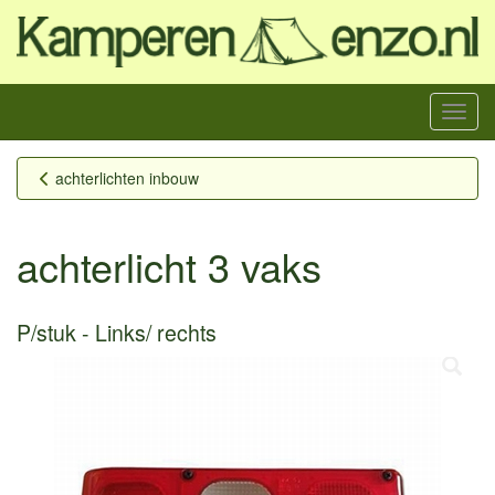
Menu
achterlichten inbouw
achterlicht 3 vaks
P/stuk
Links/ rechts