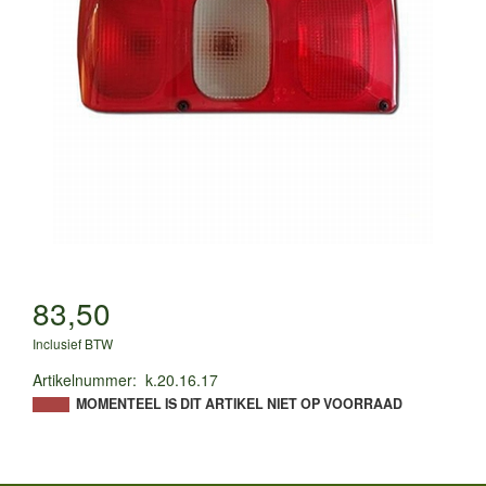
83,50
Inclusief BTW
Artikelnummer
:
k.20.16.17
MOMENTEEL IS DIT ARTIKEL NIET OP VOORRAAD