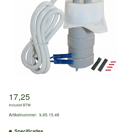
17,25
Inclusief BTW
Artikelnummer
:
k.65.15.48
Specificaties