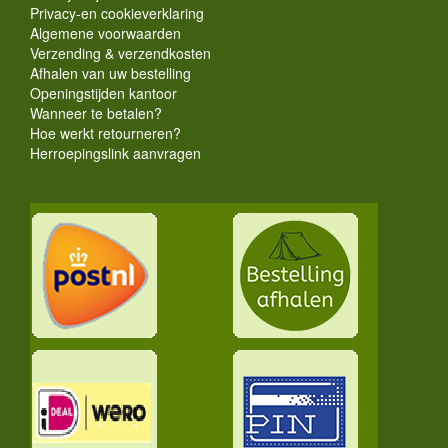
Privacy-en cookieverklaring
Algemene voorwaarden
Verzending & verzendkosten
Afhalen van uw bestelling
Openingstijden kantoor
Wanneer te betalen?
Hoe werkt retourneren?
Herroepingslink aanvragen