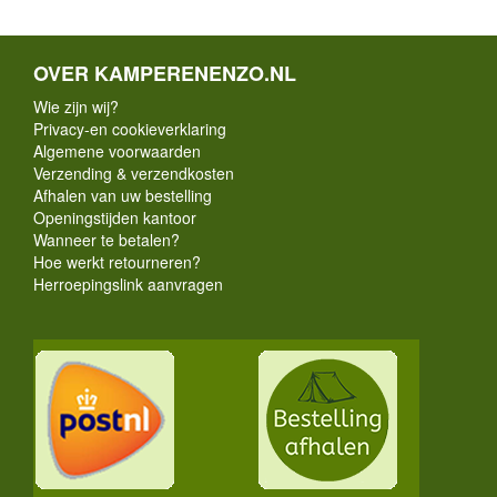
OVER KAMPERENENZO.NL
Wie zijn wij?
Privacy-en cookieverklaring
Algemene voorwaarden
Verzending & verzendkosten
Afhalen van uw bestelling
Openingstijden kantoor
Wanneer te betalen?
Hoe werkt retourneren?
Herroepingslink aanvragen