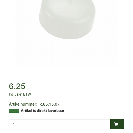
6,25
Inclusief BTW
Artikelnummer
:
k.65.15.07
Artikel is direkt leverbaar