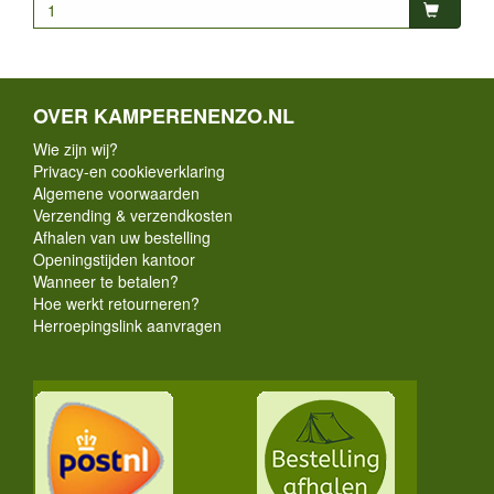
OVER KAMPERENENZO.NL
Wie zijn wij?
Privacy-en cookieverklaring
Algemene voorwaarden
Verzending & verzendkosten
Afhalen van uw bestelling
Openingstijden kantoor
Wanneer te betalen?
Hoe werkt retourneren?
Herroepingslink aanvragen