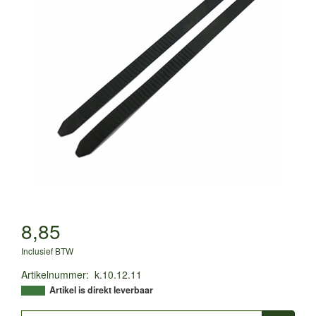
8,85
Inclusief BTW
Artikelnummer
:
k.10.12.11
Artikel is direkt leverbaar