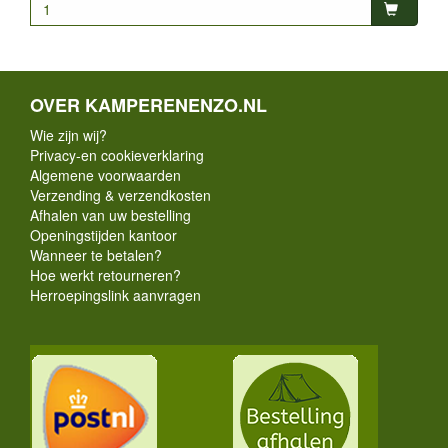
OVER KAMPERENENZO.NL
Wie zijn wij?
Privacy-en cookieverklaring
Algemene voorwaarden
Verzending & verzendkosten
Afhalen van uw bestelling
Openingstijden kantoor
Wanneer te betalen?
Hoe werkt retourneren?
Herroepingslink aanvragen