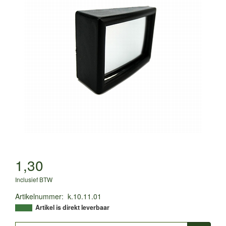
1,30
Inclusief BTW
Artikelnummer
:
k.10.11.01
Artikel is direkt leverbaar