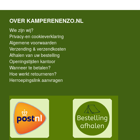
OVER KAMPERENENZO.NL
Wie zijn wij?
Privacy-en cookieverklaring
Algemene voorwaarden
Verzending & verzendkosten
Afhalen van uw bestelling
Openingstijden kantoor
Wanneer te betalen?
Hoe werkt retourneren?
Herroepingslink aanvragen