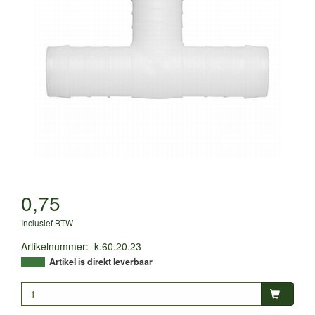
0,75
Inclusief BTW
Artikelnummer
:
k.60.20.23
Artikel is direkt leverbaar