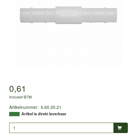
0,61
Inclusief BTW
Artikelnummer
:
k.60.20.21
Artikel is direkt leverbaar