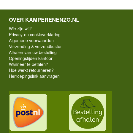
OVER KAMPERENENZO.NL
Wie zijn wij?
Privacy-en cookieverklaring
Algemene voorwaarden
Verzending & verzendkosten
Afhalen van uw bestelling
Openingstijden kantoor
Wanneer te betalen?
Hoe werkt retourneren?
Herroepingslink aanvragen