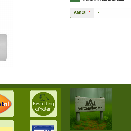
Aantal