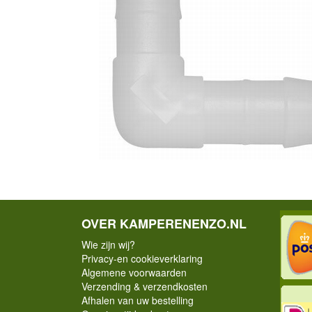
OVER KAMPERENENZO.NL
Wie zijn wij?
Privacy-en cookieverklaring
Algemene voorwaarden
Verzending & verzendkosten
Afhalen van uw bestelling