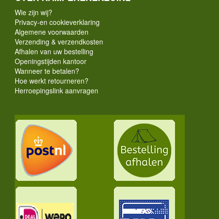
Wie zijn wij?
Privacy-en cookieverklaring
Algemene voorwaarden
Verzending & verzendkosten
Afhalen van uw bestelling
Openingstijden kantoor
Wanneer te betalen?
Hoe werkt retourneren?
Herroepingslink aanvragen