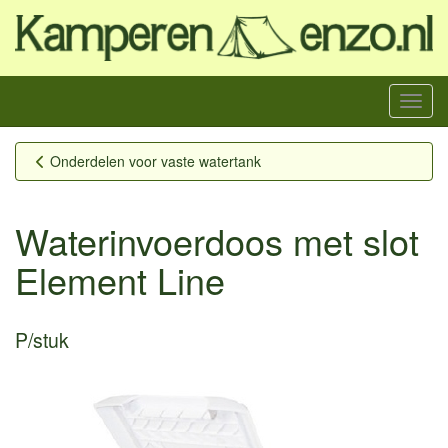
Menu
Onderdelen voor vaste watertank
Waterinvoerdoos met slot
Element Line
P/stuk