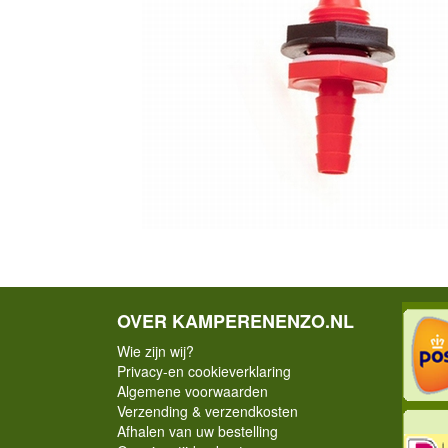
OVER KAMPERENENZO.NL
Wie zijn wij?
Privacy-en cookieverklaring
Algemene voorwaarden
Verzending & verzendkosten
Afhalen van uw bestelling