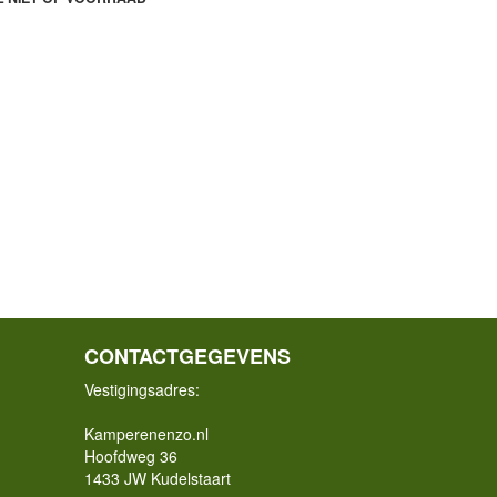
CONTACTGEGEVENS
Vestigingsadres:
Kamperenenzo.nl
Hoofdweg 36
1433 JW Kudelstaart