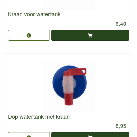
Kraan voor watertank
6,40
Dop watertank met kraan
8,95