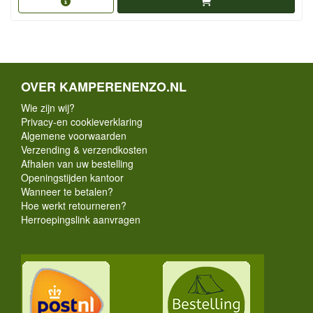
OVER KAMPERENENZO.NL
Wie zijn wij?
Privacy-en cookieverklaring
Algemene voorwaarden
Verzending & verzendkosten
Afhalen van uw bestelling
Openingstijden kantoor
Wanneer te betalen?
Hoe werkt retourneren?
Herroepingslink aanvragen