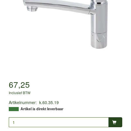
67,25
Inclusief BTW
Artikelnummer
:
k.60.35.19
Artikel is direkt leverbaar