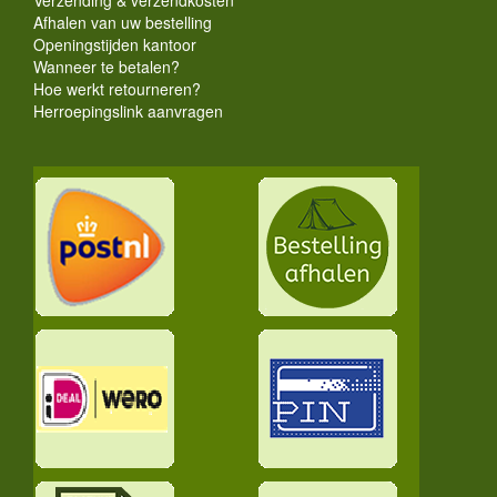
Afhalen van uw bestelling
Openingstijden kantoor
Wanneer te betalen?
Hoe werkt retourneren?
Herroepingslink aanvragen