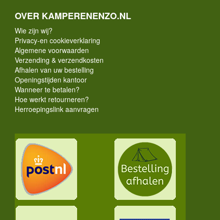
OVER KAMPERENENZO.NL
Wie zijn wij?
Privacy-en cookieverklaring
Algemene voorwaarden
Verzending & verzendkosten
Afhalen van uw bestelling
Openingstijden kantoor
Wanneer te betalen?
Hoe werkt retourneren?
Herroepingslink aanvragen