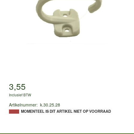
3,55
Inclusief BTW
Artikelnummer
:
k.30.25.28
MOMENTEEL IS DIT ARTIKEL NIET OP VOORRAAD