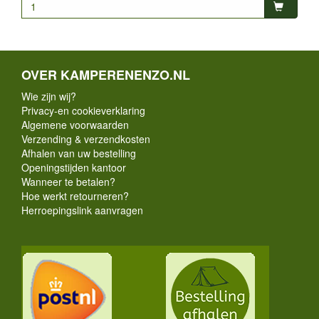
OVER KAMPERENENZO.NL
Wie zijn wij?
Privacy-en cookieverklaring
Algemene voorwaarden
Verzending & verzendkosten
Afhalen van uw bestelling
Openingstijden kantoor
Wanneer te betalen?
Hoe werkt retourneren?
Herroepingslink aanvragen