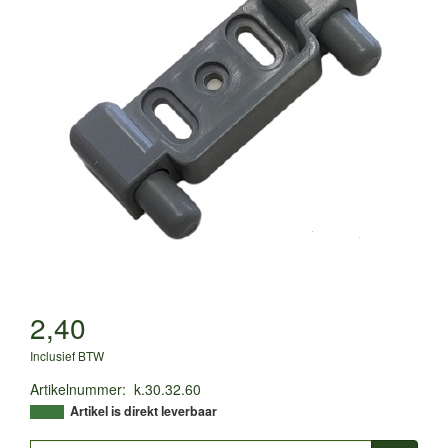
2,40
Inclusief BTW
Artikelnummer
:
k.30.32.60
Artikel is direkt leverbaar