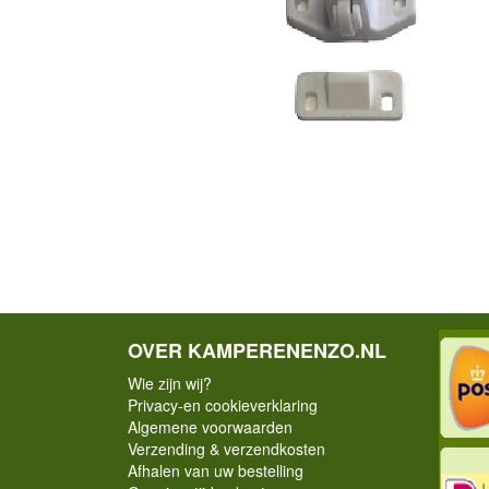
OVER KAMPERENENZO.NL
Wie zijn wij?
Privacy-en cookieverklaring
Algemene voorwaarden
Verzending & verzendkosten
Afhalen van uw bestelling