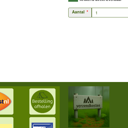
Aantal