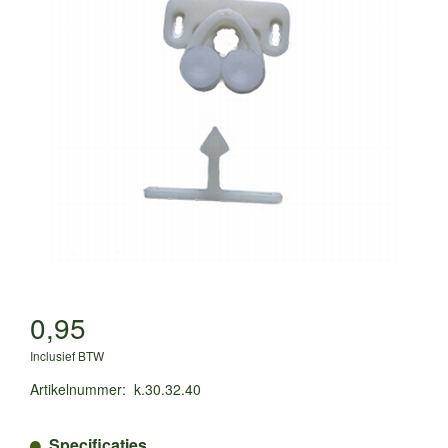
0,95
Inclusief BTW
Artikelnummer
:
k.30.32.40
Specificaties