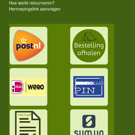
Hoe werkt retourneren?
Herroepingslink aanvragen