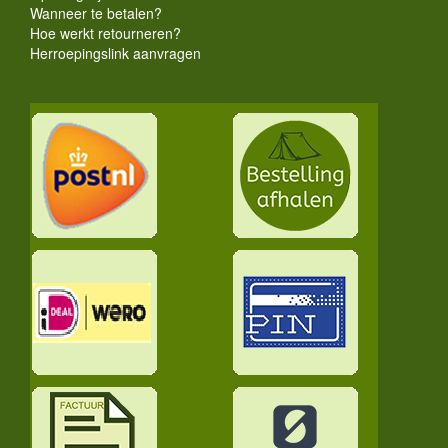
Wanneer te betalen?
Hoe werkt retourneren?
Herroepingslink aanvragen