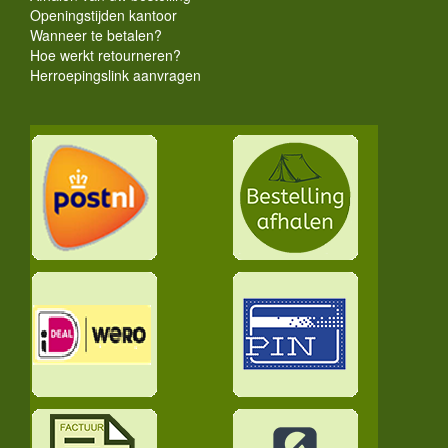
Openingstijden kantoor
Wanneer te betalen?
Hoe werkt retourneren?
Herroepingslink aanvragen