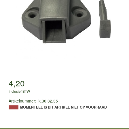
4,20
Inclusief BTW
Artikelnummer
:
k.30.32.35
MOMENTEEL IS DIT ARTIKEL NIET OP VOORRAAD