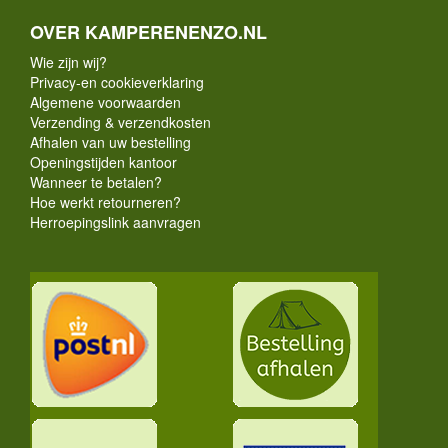
OVER KAMPERENENZO.NL
Wie zijn wij?
Privacy-en cookieverklaring
Algemene voorwaarden
Verzending & verzendkosten
Afhalen van uw bestelling
Openingstijden kantoor
Wanneer te betalen?
Hoe werkt retourneren?
Herroepingslink aanvragen