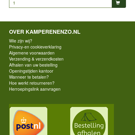
OVER KAMPERENENZO.NL
Wie zijn wij?
Privacy-en cookieverklaring
Algemene voorwaarden
Verzending & verzendkosten
Afhalen van uw bestelling
Openingstijden kantoor
Wanneer te betalen?
Hoe werkt retourneren?
Herroepingslink aanvragen