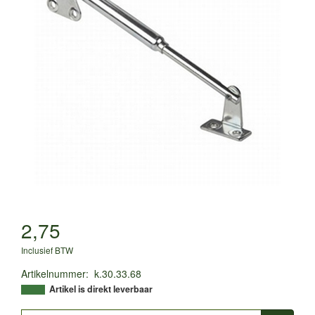
2,75
Inclusief BTW
Artikelnummer
:
k.30.33.68
Artikel is direkt leverbaar