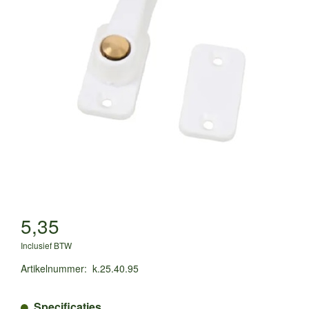
5,35
Inclusief BTW
Artikelnummer
:
k.25.40.95
Specificaties