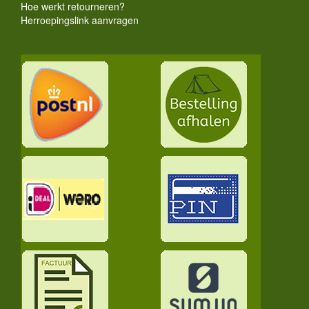
Hoe werkt retourneren?
Herroepingslink aanvragen