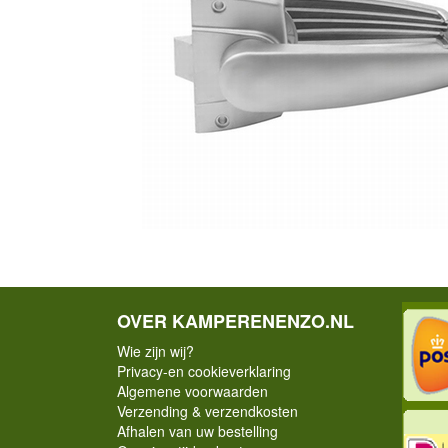
OVER KAMPERENENZO.NL
Wie zijn wij?
Privacy-en cookieverklaring
Algemene voorwaarden
Verzending & verzendkosten
Afhalen van uw bestelling