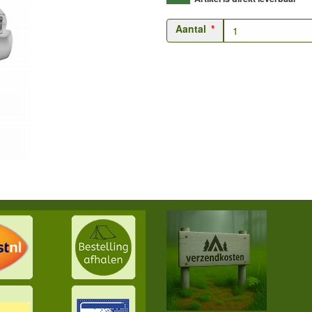
Aantal