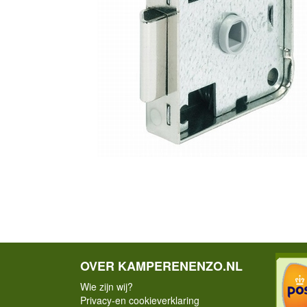
OVER KAMPERENENZO.NL
Wie zijn wij?
Privacy-en cookieverklaring