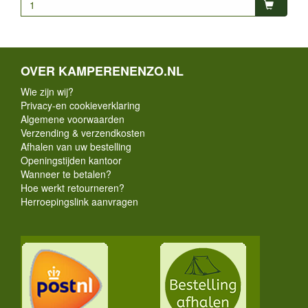
OVER KAMPERENENZO.NL
Wie zijn wij?
Privacy-en cookieverklaring
Algemene voorwaarden
Verzending & verzendkosten
Afhalen van uw bestelling
Openingstijden kantoor
Wanneer te betalen?
Hoe werkt retourneren?
Herroepingslink aanvragen