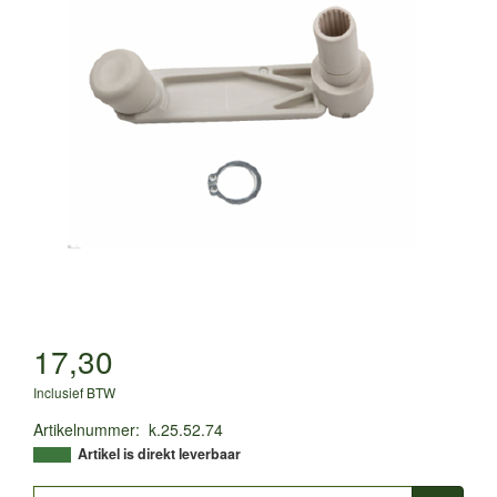
17,30
Inclusief BTW
Artikelnummer
:
k.25.52.74
Artikel is direkt leverbaar