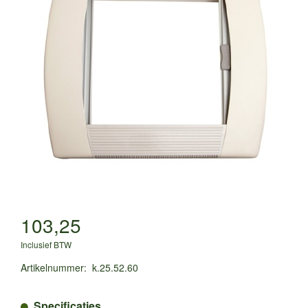
103,25
Inclusief BTW
Artikelnummer
:
k.25.52.60
Specificaties