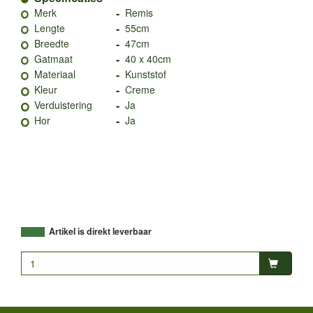
-
Merk
Remis
-
Lengte
55cm
-
Breedte
47cm
-
Gatmaat
40 x 40cm
-
Materiaal
Kunststof
-
Kleur
Creme
-
Verduistering
Ja
-
Hor
Ja
Artikel is direkt leverbaar