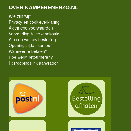
OVER KAMPERENENZO.NL
Wie zijn wij?
Privacy-en cookieverklaring
Algemene voorwaarden
Verzending & verzendkosten
Afhalen van uw bestelling
Openingstijden kantoor
Wanneer te betalen?
Hoe werkt retourneren?
Herroepingslink aanvragen