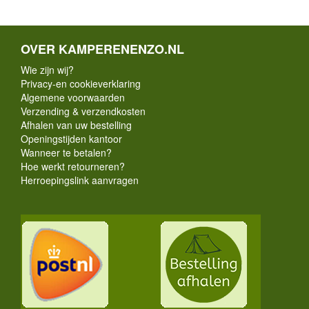
OVER KAMPERENENZO.NL
Wie zijn wij?
Privacy-en cookieverklaring
Algemene voorwaarden
Verzending & verzendkosten
Afhalen van uw bestelling
Openingstijden kantoor
Wanneer te betalen?
Hoe werkt retourneren?
Herroepingslink aanvragen