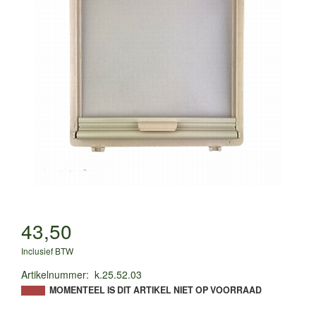
43,50
Inclusief BTW
Artikelnummer
:
k.25.52.03
MOMENTEEL IS DIT ARTIKEL NIET OP VOORRAAD