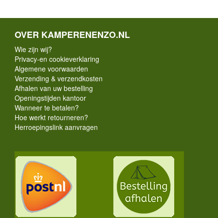
OVER KAMPERENENZO.NL
Wie zijn wij?
Privacy-en cookieverklaring
Algemene voorwaarden
Verzending & verzendkosten
Afhalen van uw bestelling
Openingstijden kantoor
Wanneer te betalen?
Hoe werkt retourneren?
Herroepingslink aanvragen