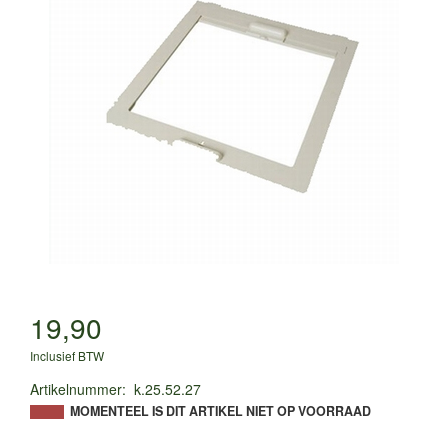
19,90
Inclusief BTW
Artikelnummer
:
k.25.52.27
MOMENTEEL IS DIT ARTIKEL NIET OP VOORRAAD