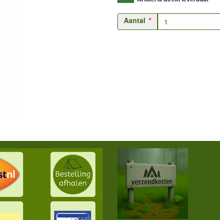
Aantal