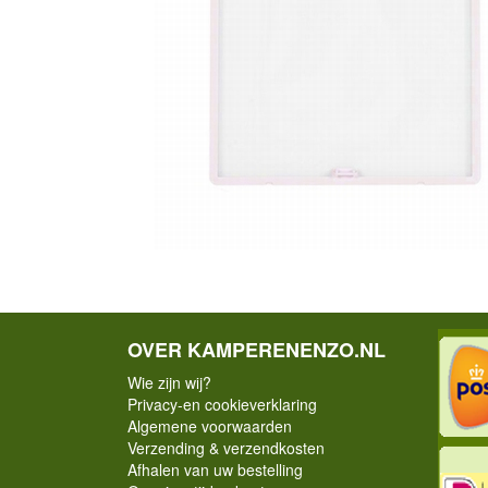
OVER KAMPERENENZO.NL
Wie zijn wij?
Privacy-en cookieverklaring
Algemene voorwaarden
Verzending & verzendkosten
Afhalen van uw bestelling