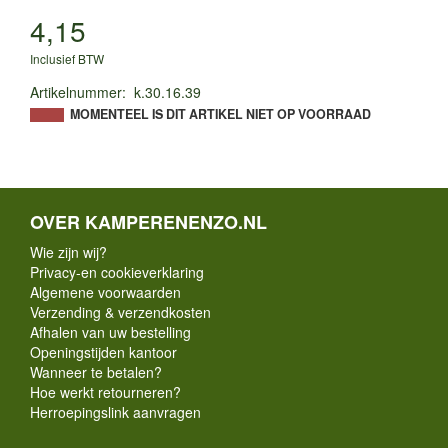
4,15
Inclusief BTW
Artikelnummer
:
k.30.16.39
MOMENTEEL IS DIT ARTIKEL NIET OP VOORRAAD
OVER KAMPERENENZO.NL
Wie zijn wij?
Privacy-en cookieverklaring
Algemene voorwaarden
Verzending & verzendkosten
Afhalen van uw bestelling
Openingstijden kantoor
Wanneer te betalen?
Hoe werkt retourneren?
Herroepingslink aanvragen