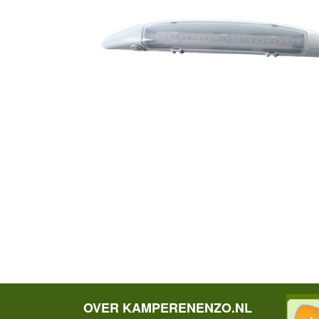
OVER KAMPERENENZO.NL