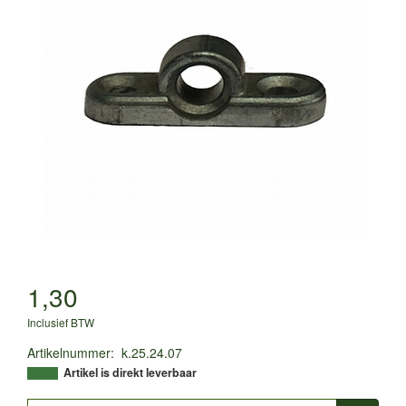
1,30
Inclusief BTW
Artikelnummer
:
k.25.24.07
Artikel is direkt leverbaar