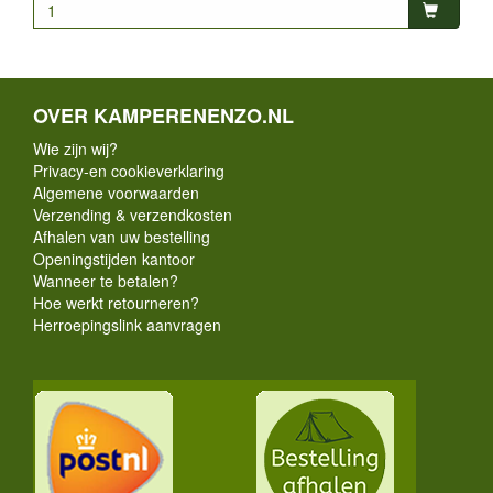
OVER KAMPERENENZO.NL
Wie zijn wij?
Privacy-en cookieverklaring
Algemene voorwaarden
Verzending & verzendkosten
Afhalen van uw bestelling
Openingstijden kantoor
Wanneer te betalen?
Hoe werkt retourneren?
Herroepingslink aanvragen