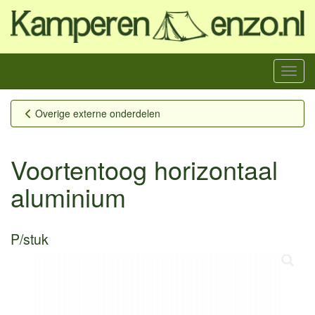
Menu
Overige externe onderdelen
Voortentoog horizontaal
aluminium
P/stuk