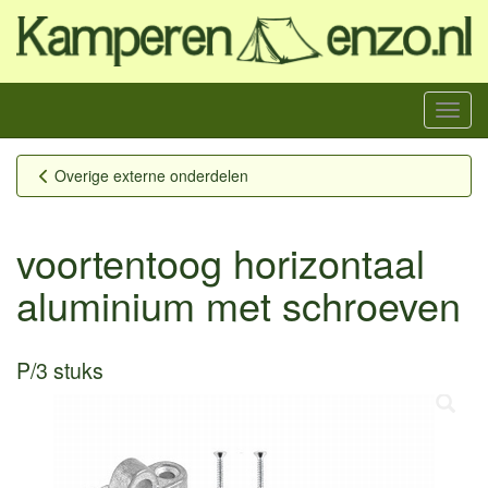
Menu
Overige externe onderdelen
voortentoog horizontaal
aluminium met schroeven
P/3 stuks