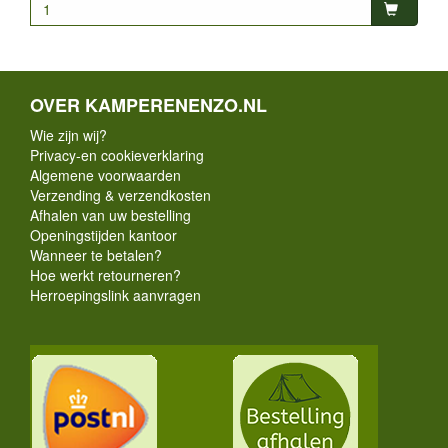
OVER KAMPERENENZO.NL
Wie zijn wij?
Privacy-en cookieverklaring
Algemene voorwaarden
Verzending & verzendkosten
Afhalen van uw bestelling
Openingstijden kantoor
Wanneer te betalen?
Hoe werkt retourneren?
Herroepingslink aanvragen