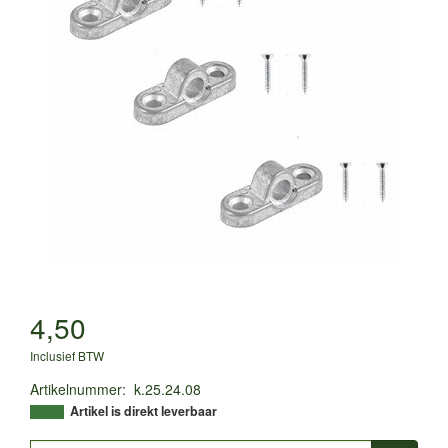
4,50
Inclusief BTW
Artikelnummer
:
k.25.24.08
Artikel is direkt leverbaar