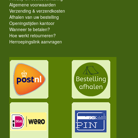
Algemene voorwaarden
Verzending & verzendkosten
Afhalen van uw bestelling
Openingstijden kantoor
Wanneer te betalen?
Hoe werkt retourneren?
Herroepingslink aanvragen