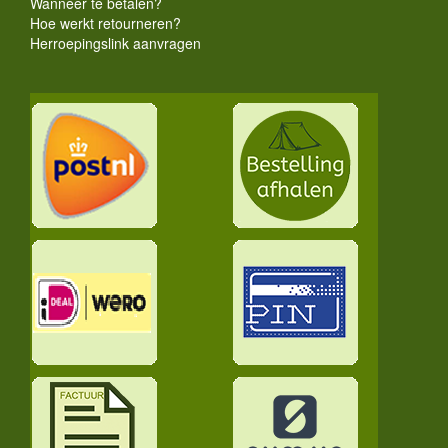
Wanneer te betalen?
Hoe werkt retourneren?
Herroepingslink aanvragen