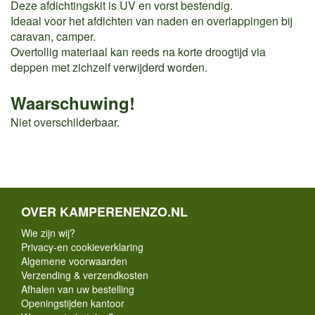
Deze afdichtingskit is UV en vorst bestendig.
Ideaal voor het afdichten van naden en overlappingen bij
caravan, camper.
Overtollig materiaal kan reeds na korte droogtijd via
deppen met zichzelf verwijderd worden.
Waarschuwing!
Niet overschilderbaar.
OVER KAMPERENENZO.NL
Wie zijn wij?
Privacy-en cookieverklaring
Algemene voorwaarden
Verzending & verzendkosten
Afhalen van uw bestelling
Openingstijden kantoor