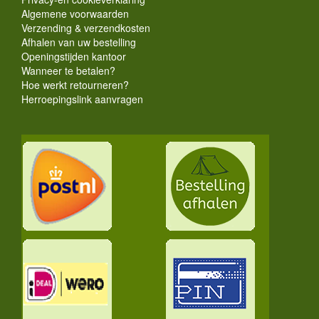
Algemene voorwaarden
Verzending & verzendkosten
Afhalen van uw bestelling
Openingstijden kantoor
Wanneer te betalen?
Hoe werkt retourneren?
Herroepingslink aanvragen