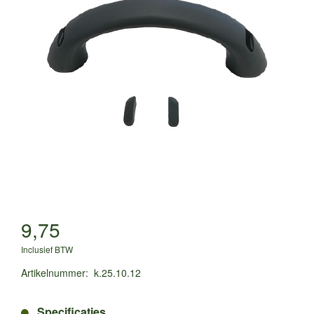
9,75
Inclusief BTW
Artikelnummer
:
k.25.10.12
Specificaties