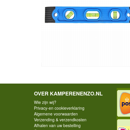
OVER KAMPERENENZO.NL
Wie zijn wij?
Privacy-en cookieverklaring
Algemene voorwaarden
Verzending & verzendkosten
Afhalen van uw bestelling