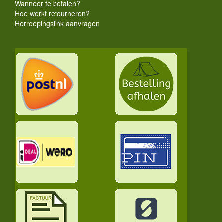
Wanneer te betalen?
Hoe werkt retourneren?
Herroepingslink aanvragen