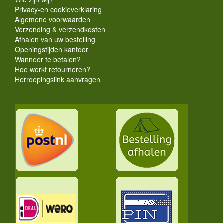
Privacy-en cookieverklaring
Algemene voorwaarden
Verzending & verzendkosten
Afhalen van uw bestelling
Openingstijden kantoor
Wanneer te betalen?
Hoe werkt retourneren?
Herroepingslink aanvragen