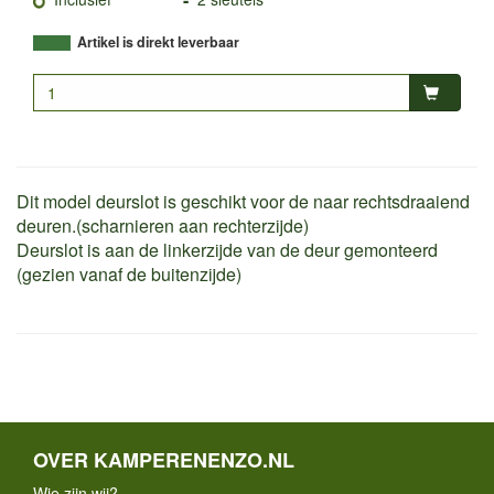
Artikel is direkt leverbaar
Dit model deurslot is geschikt voor de naar rechtsdraaiend
deuren.(scharnieren aan rechterzijde)
Deurslot is aan de linkerzijde van de deur gemonteerd
(gezien vanaf de buitenzijde)
OVER KAMPERENENZO.NL
Wie zijn wij?