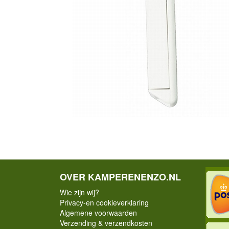
OVER KAMPERENENZO.NL
Wie zijn wij?
Privacy-en cookieverklaring
Algemene voorwaarden
Verzending & verzendkosten