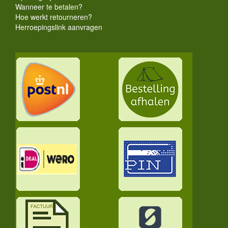
Wanneer te betalen?
Hoe werkt retourneren?
Herroepingslink aanvragen