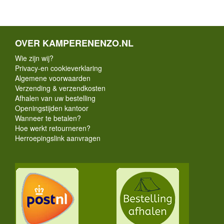
OVER KAMPERENENZO.NL
Wie zijn wij?
Privacy-en cookieverklaring
Algemene voorwaarden
Verzending & verzendkosten
Afhalen van uw bestelling
Openingstijden kantoor
Wanneer te betalen?
Hoe werkt retourneren?
Herroepingslink aanvragen