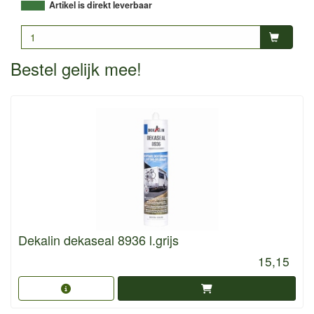
Artikel is direkt leverbaar
Bestel gelijk mee!
Dekalin dekaseal 8936 l.grijs
15,15