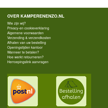
OVER KAMPERENENZO.NL
Wie zijn wij?
Privacy-en cookieverklaring
Algemene voorwaarden
Verzending & verzendkosten
Afhalen van uw bestelling
Openingstijden kantoor
Wanneer te betalen?
Hoe werkt retourneren?
Herroepingslink aanvragen