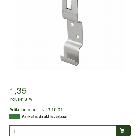
1,35
Inclusief BTW
Artikelnummer
:
k.23.10.01
Artikel is direkt leverbaar