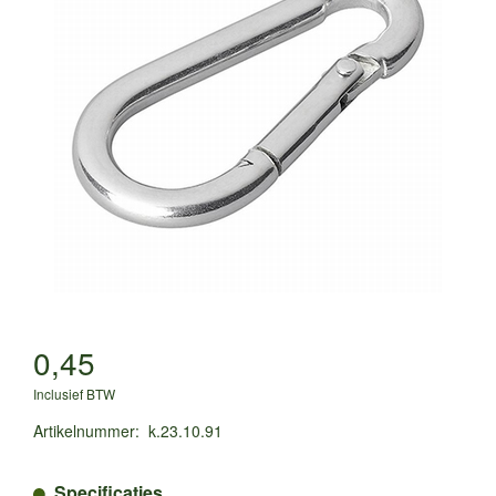
0,45
Inclusief BTW
Artikelnummer
:
k.23.10.91
Specificaties