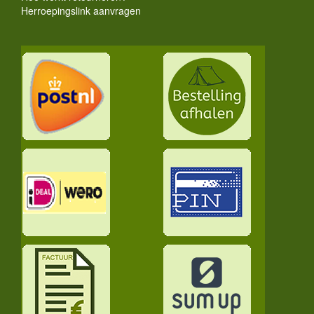
Herroepingslink aanvragen