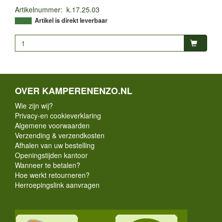
Artikelnummer
:
k.17.25.03
Artikel is direkt leverbaar
OVER KAMPERENENZO.NL
Wie zijn wij?
Privacy-en cookieverklaring
Algemene voorwaarden
Verzending & verzendkosten
Afhalen van uw bestelling
Openingstijden kantoor
Wanneer te betalen?
Hoe werkt retourneren?
Herroepingslink aanvragen