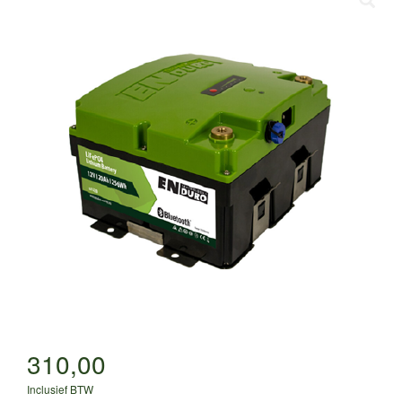
310,00
Inclusief BTW